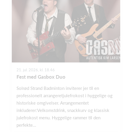
21. jul. 2026, kl. 18.46
Fest med Gasbox Duo
Solrød Strand Badminton inviterer jer til en
professionelt arrangeretjulefrokost i hyggelige og
historiske omgivelser. Arrangementet
inkluderer:Velkomstdrink, snackkurv og klassisk
julefrokost menu. Hyggelige rammer til den
perfekte...