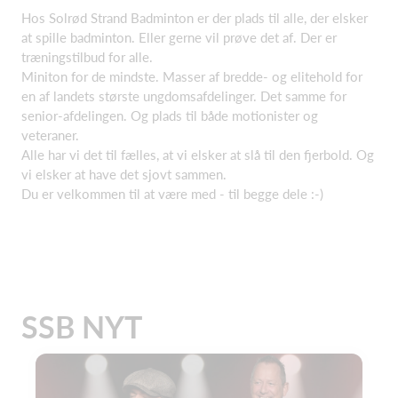
Hos Solrød Strand Badminton er der plads til alle, der elsker
at spille badminton. Eller gerne vil prøve det af. Der er
træningstilbud for alle.
Miniton for de mindste. Masser af bredde- og elitehold for
en af landets største ungdomsafdelinger. Det samme for
senior-afdelingen. Og plads til både motionister og
veteraner.
Alle har vi det til fælles, at vi elsker at slå til den fjerbold. Og
vi elsker at have det sjovt sammen.
Du er velkommen til at være med - til begge dele :-)
SSB NYT