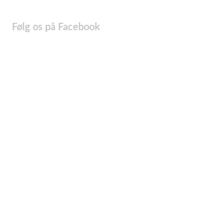
Følg os på Facebook