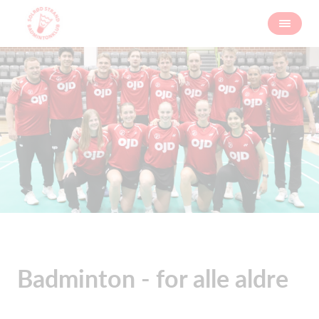
Badminton - for alle aldre