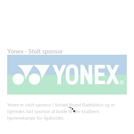
Yonex - Stolt sponsor
Yonex er stolt sponsor i Solrød Strand Badminton og er
ligeledes fast sponsor af bolde til alle klubbens
hjemmekampe for ligaholdet.