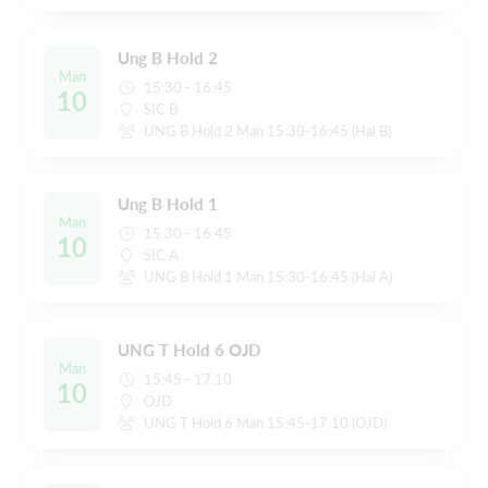
Ung B Hold 2
Man
15:30 - 16:45
10
SIC B
UNG B Hold 2 Man 15:30-16:45 (Hal B)
Ung B Hold 1
Man
15:30 - 16:45
10
SIC A
UNG B Hold 1 Man 15:30-16:45 (Hal A)
UNG T Hold 6 OJD
Man
15:45 - 17:10
10
OJD
UNG T Hold 6 Man 15:45-17:10 (OJD)