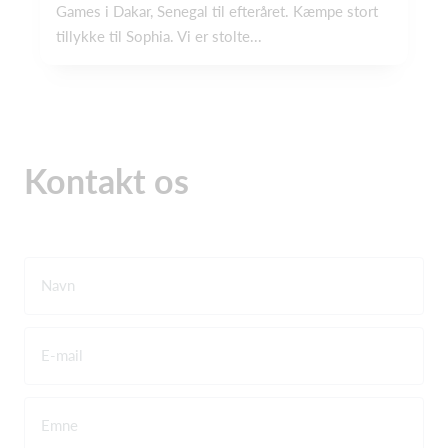
Games i Dakar, Senegal til efteråret. Kæmpe stort
tillykke til Sophia. Vi er stolte...
Kontakt os
Navn
E-mail
Emne