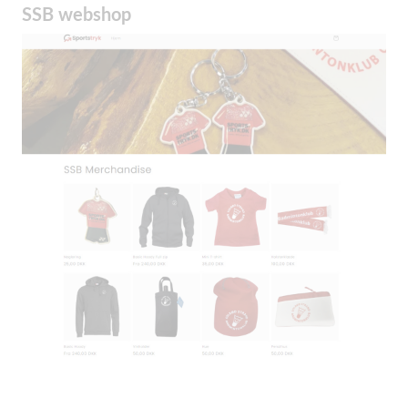
SSB webshop