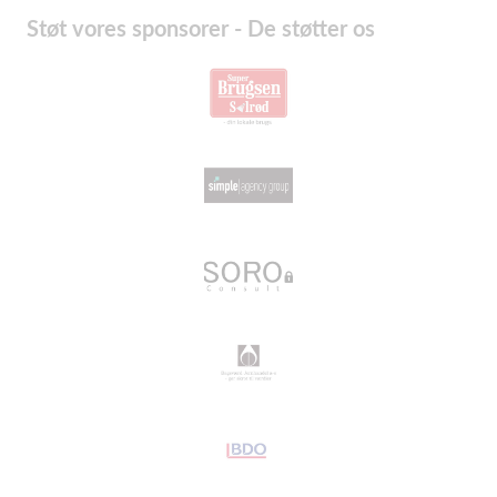
Støt vores sponsorer - De støtter os