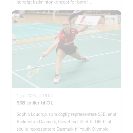
lærerigt badmintonkoncept for børn i...
1. jul. 2026, kl. 18.02
SSB spiller til OL
Sophia Loudrup, som daglig repræsentere SSB, er af
Badminton Danmark, blevet indstillet til DIF til at
skulle repræsentere Danmark til Youth Olympic