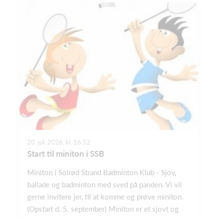
20. jul. 2026, kl. 16.52
Start til miniton i SSB
Miniton i Solrød Strand Badminton Klub - Sjov,
ballade og badminton med sved på panden. Vi vil
gerne invitere jer, til at komme og prøve miniton.
(Opstart d. 5. september) Miniton er et sjovt og