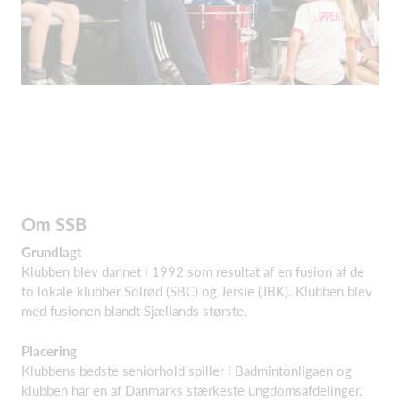
Om SSB
Grundlagt
Klubben blev dannet i 1992 som resultat af en fusion af de
to lokale klubber Solrød (SBC) og Jersie (JBK). Klubben blev
med fusionen blandt Sjællands største.
Placering
Klubbens bedste seniorhold spiller i Badmintonligaen og
klubben har en af Danmarks stærkeste ungdomsafdelinger,