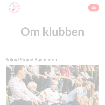
Om klubben
Solrød Strand Badminton