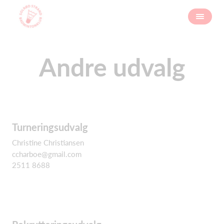
Andre udvalg
Turneringsudvalg
Christine Christiansen
ccharboe@gmail.com
2511 8688