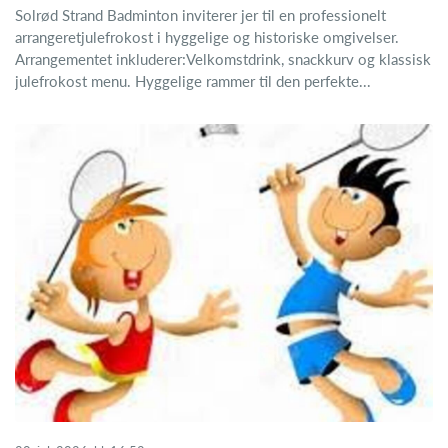
Solrød Strand Badminton inviterer jer til en professionelt
arrangeretjulefrokost i hyggelige og historiske omgivelser.
Arrangementet inkluderer:Velkomstdrink, snackkurv og klassisk
julefrokost menu. Hyggelige rammer til den perfekte...