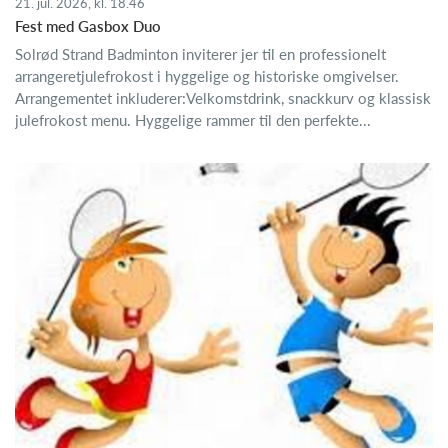
21. jul. 2026, kl. 18.46
Fest med Gasbox Duo
Solrød Strand Badminton inviterer jer til en professionelt
arrangeretjulefrokost i hyggelige og historiske omgivelser.
Arrangementet inkluderer:Velkomstdrink, snackkurv og klassisk
julefrokost menu. Hyggelige rammer til den perfekte...