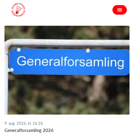
9. aug. 2026, kl. 16.26
Generalforsamling 2026