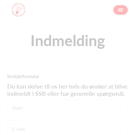
Indmelding
Kontaktformular
Du kan skrive til os her hvis du ønsker at blive
indmeldt i SSB eller har generelle spørgsmål.
Navn
E-mail